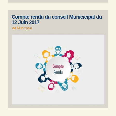
Compte rendu du conseil Municicipal du
12 Juin 2017
Vie Municipale