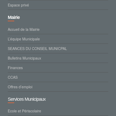
Espace privé
Mairie
Accueil de la Mairie
L’équipe Municipale
SEANCES DU CONSEIL MUNICPAL
Bulletins Municipaux
Finances
CCAS
Offres d’emploi
Services Municipaux
Ecole et Périscolaire