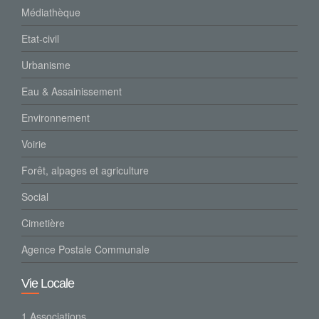
Médiathèque
Etat-civil
Urbanisme
Eau & Assainissement
Environnement
Voirie
Forêt, alpages et agriculture
Social
Cimetière
Agence Postale Communale
Vie Locale
1.Associations