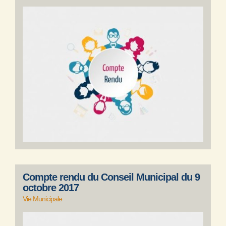
Compte rendu du Conseil Municipal du 9
octobre 2017
Vie Municipale