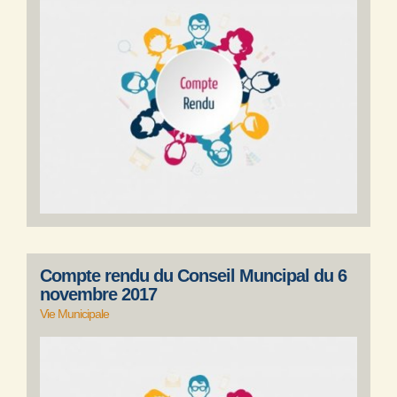
Compte rendu du Conseil Muncipal du 6
novembre 2017
Vie Municipale