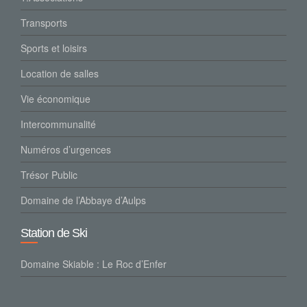
Transports
Sports et loisirs
Location de salles
Vie économique
Intercommunalité
Numéros d’urgences
Trésor Public
Domaine de l’Abbaye d’Aulps
Station de Ski
Domaine Skiable : Le Roc d’Enfer