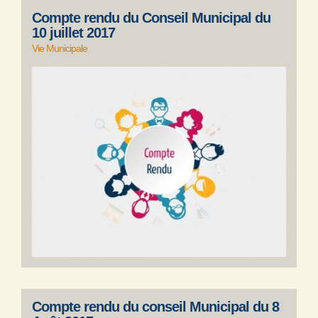
Compte rendu du Conseil Municipal du
10 juillet 2017
Vie Municipale
Compte rendu du conseil Municipal du 8