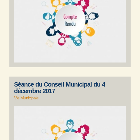
Séance du Conseil Municipal du 4
décembre 2017
Vie Municipale