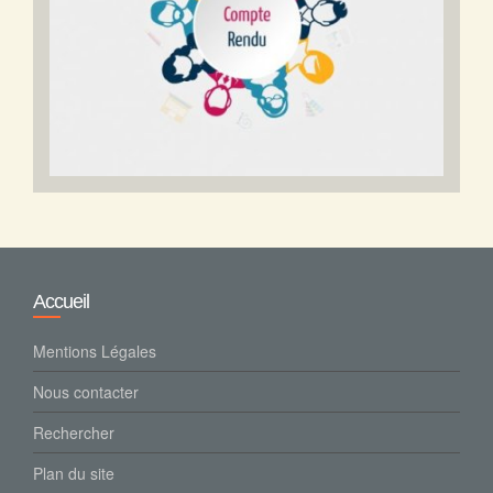
Accueil
Mentions Légales
Nous contacter
Rechercher
Plan du site