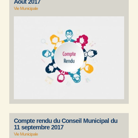
Août 2017
Vie Municipale
Compte rendu du Conseil Municipal du
11 septembre 2017
Vie Municipale