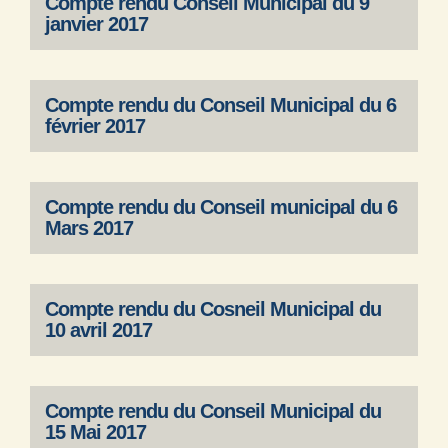
Compte rendu Conseil Municipal du 9
janvier 2017
Compte rendu du Conseil Municipal du 6
février 2017
Compte rendu du Conseil municipal du 6
Mars 2017
Compte rendu du Cosneil Municipal du
10 avril 2017
Compte rendu du Conseil Municipal du
15 Mai 2017