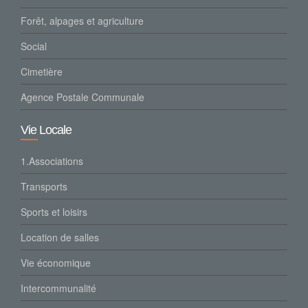
Forêt, alpages et agriculture
Social
Cimetière
Agence Postale Communale
Vie Locale
1.Associations
Transports
Sports et loisirs
Location de salles
Vie économique
Intercommunalité