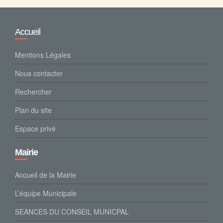
Accueil
Mentions Légales
Nous contacter
Rechercher
Plan du site
Espace privé
Mairie
Accueil de la Mairie
L’équipe Municipale
SEANCES DU CONSEIL MUNICPAL