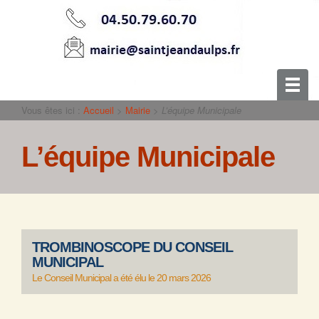
Vous êtes ici :
Accueil
>
Mairie
>
L’équipe Municipale
L’équipe Municipale
TROMBINOSCOPE DU CONSEIL
MUNICIPAL
Le Conseil Municipal a été élu le 20 mars 2026