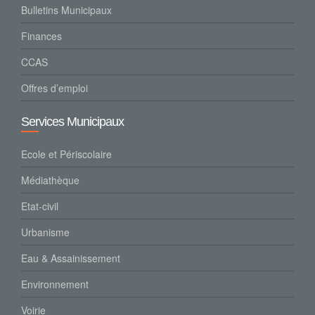
Bulletins Municipaux
Finances
CCAS
Offres d’emploi
Services Municipaux
Ecole et Périscolaire
Médiathèque
Etat-civil
Urbanisme
Eau & Assainissement
Environnement
Voirie